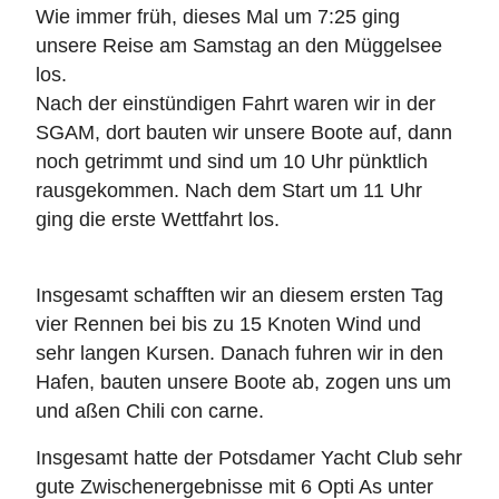
Wie immer früh, dieses Mal um 7:25 ging
unsere Reise am Samstag an den Müggelsee
los.
Nach der einstündigen Fahrt waren wir in der
SGAM, dort bauten wir unsere Boote auf, dann
noch getrimmt und sind um 10 Uhr pünktlich
rausgekommen. Nach dem Start um 11 Uhr
ging die erste Wettfahrt los.
Insgesamt schafften wir an diesem ersten Tag
vier Rennen bei bis zu 15 Knoten Wind und
sehr langen Kursen. Danach fuhren wir in den
Hafen, bauten unsere Boote ab, zogen uns um
und aßen Chili con carne.
Insgesamt hatte der Potsdamer Yacht Club sehr
gute Zwischenergebnisse mit 6 Opti As unter