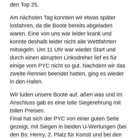
den Top 25.
Am nächsten Tag konnten wir etwas später
losfahren, da die Boote bereits abgeladen
waren. Eine von uns war leider krank und
konnte deshalb leider nicht alle Wettfahrten
mitsegeln. Um 11 Uhr war wieder Start und
durch einen abrupten Linksdreher lief es für
einige vom PYC nicht so gut. Nachdem wir das
zweite Rennen beendet hatten, ging es wieder
in den Hafen.
Wir luden unsere Boote auf, aßen was und im
Anschluss gab es eine tolle Siegerehrung mit
tollen Preisen.
Final hat sich der PYC von einer guten Seite
gezeigt, mit Siegen in beiden U-Wertungen (bei
den Bs: Henry, 2. Platz für Konsti und bei den