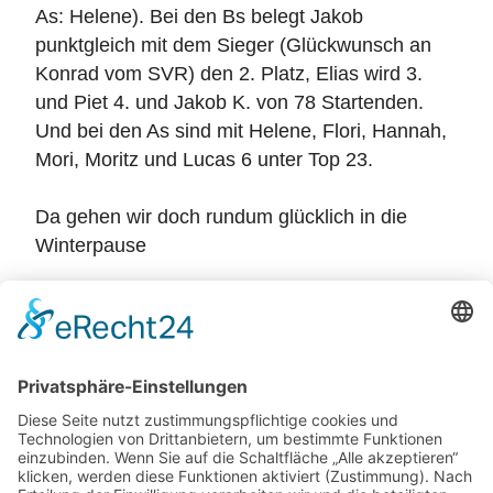
As: Helene). Bei den Bs belegt Jakob
punktgleich mit dem Sieger (Glückwunsch an
Konrad vom SVR) den 2. Platz, Elias wird 3.
und Piet 4. und Jakob K. von 78 Startenden.
Und bei den As sind mit Helene, Flori, Hannah,
Mori, Moritz und Lucas 6 unter Top 23.
Da gehen wir doch rundum glücklich in die
Winterpause
Zurück