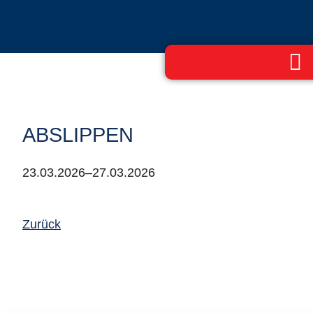
ABSLIPPEN
23.03.2026–27.03.2026
Zurück