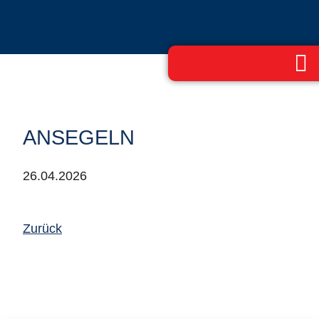
ANSEGELN
26.04.2026
Zurück