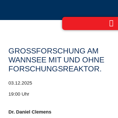
GROSSFORSCHUNG AM W
ANNSEE MIT UND OHNE F
ORSCHUNGSREAKTOR.
03.12.2025
19:00 Uhr
Dr. Daniel Clemens