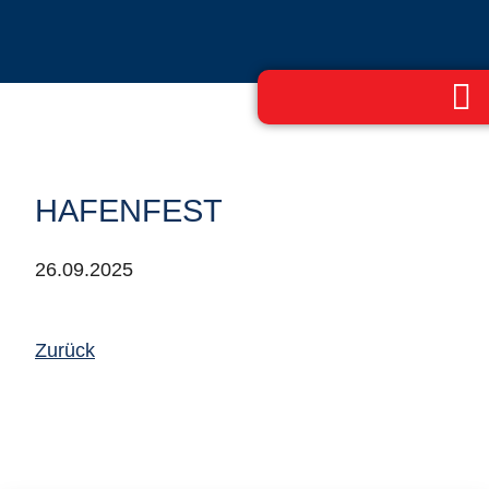
HAFENFEST
26.09.2025
Zurück