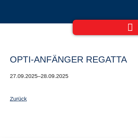
OPTI-ANFÄNGER REGATTA
27.09.2025–28.09.2025
Zurück