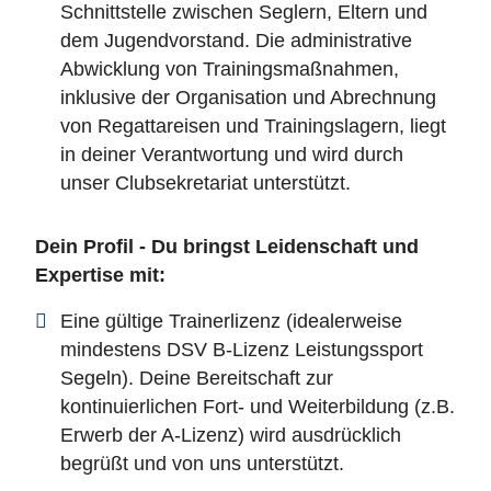
Schnittstelle zwischen Seglern, Eltern und
dem Jugendvorstand. Die administrative
Abwicklung von Trainingsmaßnahmen,
inklusive der Organisation und Abrechnung
von Regattareisen und Trainingslagern, liegt
in deiner Verantwortung und wird durch
unser Clubsekretariat unterstützt.
Dein Profil - Du bringst Leidenschaft und
Expertise mit:
Eine gültige Trainerlizenz (idealerweise
mindestens DSV B-Lizenz Leistungssport
Segeln). Deine Bereitschaft zur
kontinuierlichen Fort- und Weiterbildung (z.B.
Erwerb der A-Lizenz) wird ausdrücklich
begrüßt und von uns unterstützt.