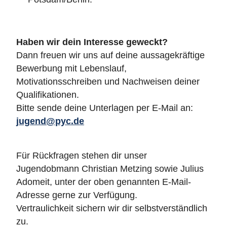
Haben wir dein Interesse geweckt?
Dann freuen wir uns auf deine aussagekräftige
Bewerbung mit Lebenslauf,
Motivationsschreiben und Nachweisen deiner
Qualifikationen.
Bitte sende deine Unterlagen per E-Mail an:
jugend@pyc.de
Für Rückfragen stehen dir unser
Jugendobmann Christian Metzing sowie Julius
Adomeit, unter der oben genannten E-Mail-
Adresse gerne zur Verfügung.
Vertraulichkeit sichern wir dir selbstverständlich
zu.