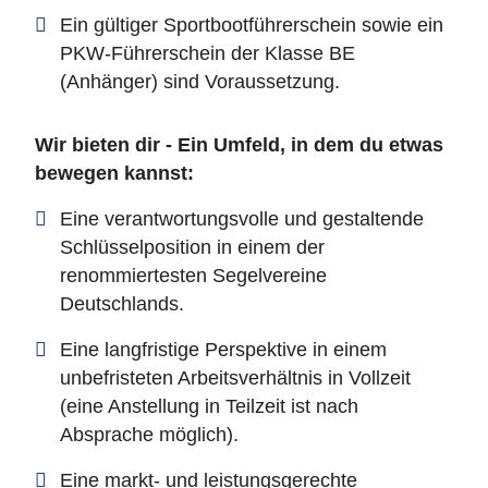
Ein gültiger Sportbootführerschein sowie ein
PKW-Führerschein der Klasse BE
(Anhänger) sind Voraussetzung.
Wir bieten dir - Ein Umfeld, in dem du etwas
bewegen kannst:
Eine verantwortungsvolle und gestaltende
Schlüsselposition in einem der
renommiertesten Segelvereine
Deutschlands.
Eine langfristige Perspektive in einem
unbefristeten Arbeitsverhältnis in Vollzeit
(eine Anstellung in Teilzeit ist nach
Absprache möglich).
Eine markt- und leistungsgerechte