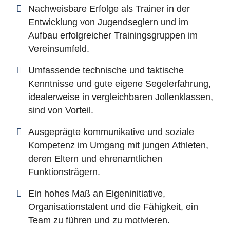
Nachweisbare Erfolge als Trainer in der
Entwicklung von Jugendseglern und im
Aufbau erfolgreicher Trainingsgruppen im
Vereinsumfeld.
Umfassende technische und taktische
Kenntnisse und gute eigene Segelerfahrung,
idealerweise in vergleichbaren Jollenklassen,
sind von Vorteil.
Ausgeprägte kommunikative und soziale
Kompetenz im Umgang mit jungen Athleten,
deren Eltern und ehrenamtlichen
Funktionsträgern.
Ein hohes Maß an Eigeninitiative,
Organisationstalent und die Fähigkeit, ein
Team zu führen und zu motivieren.