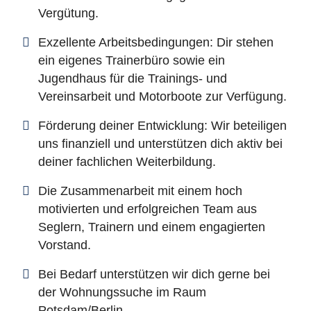
Vergütung.
Exzellente Arbeitsbedingungen: Dir stehen
ein eigenes Trainerbüro sowie ein
Jugendhaus für die Trainings- und
Vereinsarbeit und Motorboote zur Verfügung.
Förderung deiner Entwicklung: Wir beteiligen
uns finanziell und unterstützen dich aktiv bei
deiner fachlichen Weiterbildung.
Die Zusammenarbeit mit einem hoch
motivierten und erfolgreichen Team aus
Seglern, Trainern und einem engagierten
Vorstand.
Bei Bedarf unterstützen wir dich gerne bei
der Wohnungssuche im Raum
Potsdam/Berlin.