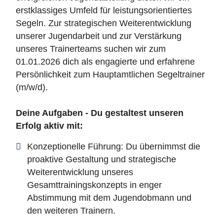
erstklassiges Umfeld für leistungsorientiertes
Segeln. Zur strategischen Weiterentwicklung
unserer Jugendarbeit und zur Verstärkung
unseres Trainerteams suchen wir zum
01.01.2026 dich als engagierte und erfahrene
Persönlichkeit zum Hauptamtlichen Segeltrainer
(m/w/d).
Deine Aufgaben - Du gestaltest unseren
Erfolg aktiv mit:
Konzeptionelle Führung: Du übernimmst die
proaktive Gestaltung und strategische
Weiterentwicklung unseres
Gesamttrainingskonzepts in enger
Abstimmung mit dem Jugendobmann und
den weiteren Trainern.