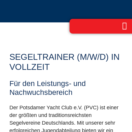
SEGELTRAINER (M/W/D) IN
VOLLZEIT
Für den Leistungs- und
Nachwuchsbereich
Der Potsdamer Yacht Club e.V. (PVC) ist einer
der größten und traditionsreichsten
Segelvereine Deutschlands. Mit unserer sehr
erfolgreichen Jugendabteilung bieten wir ein