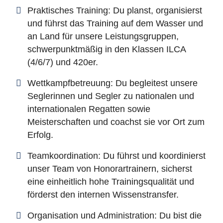
Praktisches Training: Du planst, organisierst
und führst das Training auf dem Wasser und
an Land für unsere Leistungsgruppen,
schwerpunktmäßig in den Klassen ILCA
(4/6/7) und 420er.
Wettkampfbetreuung: Du begleitest unsere
Seglerinnen und Segler zu nationalen und
internationalen Regatten sowie
Meisterschaften und coachst sie vor Ort zum
Erfolg.
Teamkoordination: Du führst und koordinierst
unser Team von Honorartrainern, sicherst
eine einheitlich hohe Trainingsqualität und
förderst den internen Wissenstransfer.
Organisation und Administration: Du bist die